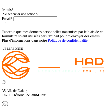
Je suis*
Email*
J'accepte que mes données personnelles transmises par le biais de ce
formulaire soient utilisées par Cyclhad pour m'envoyer des emails.
Plus d'informations dans notre
Politique de confidentialité
.
JE M'ABONNE
35 All. de Dakar,
14200 Hérouville-Saint-Clair