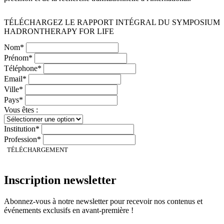
TÉLÉCHARGEZ LE RAPPORT INTÉGRAL DU SYMPOSIUM
HADRONTHERAPY FOR LIFE
Nom*
Prénom*
Téléphone*
Email*
Ville*
Pays*
Vous êtes :
Institution*
Profession*
TÉLÉCHARGEMENT
Inscription newsletter
Abonnez-vous à notre newsletter pour recevoir nos contenus et
événements exclusifs en avant-première !