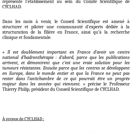
représente l’établissement au sein du Comité Scientifique de
CYCLHAD.
Dans les mois à venir, le Conseil Scientifique est amené à
structurer et piloter une communauté d’experts dédiée à la
structuration de la filière en France, ainsi qu’à la recherche
clinique et fondamentale.
« Il est doublement important en France d’avoir un centre
national d’hadronthérapie : d’abord, parce que les publications
arrivent, et démontrent que c’est une vraie solution pour les
tumeurs résistantes. Ensuite parce que les centres se développent
en Europe, dans le monde entier et que la France ne peut pas
rester dans l’antichambre de ce qui pourrait être un progrès
majeur dans les années qui viennent. »
précise le Professeur
Thierry Philip, président du Conseil Scientifique de CYCLHAD.
À propos de CYCLHAD :