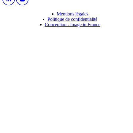
Mentions légales
Politique de confidentialité
Conception : Image in France