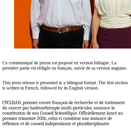
EN
FR
Ce communiqué de presse est proposé en version bilingue. La
première partie est rédigée en français, suivie de sa version anglaise.
This press release is presented in a bilingual format. The first section
is written in French, followed by its English version.
CYCLHAD, premier centre français de recherche et de traitement
du cancer par hadronthérapie multi-particules, annonce la
constitution de son Conseil Scientifique. Officiellement lancé au
premier trimestre 2026, celui-ci constitue une instance de
réflexion et de conseil indépendante et pluridisciplinaire.