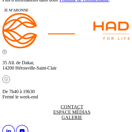
JE M'ABONNE
35 All. de Dakar,
14200 Hérouville-Saint-Clair
De 7h40 à 19h30
Fermé le week-end
CONTACT
ESPACE MÉDIAS
GALERIE