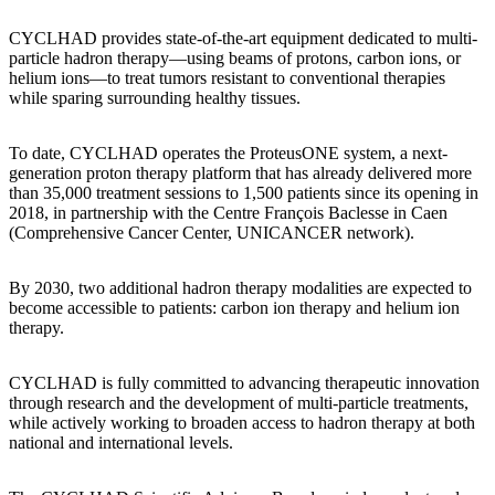
CYCLHAD provides state-of-the-art equipment dedicated to multi-
particle hadron therapy—using beams of protons, carbon ions, or
helium ions—to treat tumors resistant to conventional therapies
while sparing surrounding healthy tissues.
To date, CYCLHAD operates the ProteusONE system, a next-
generation proton therapy platform that has already delivered more
than 35,000 treatment sessions to 1,500 patients since its opening in
2018, in partnership with the Centre François Baclesse in Caen
(Comprehensive Cancer Center, UNICANCER network).
By 2030, two additional hadron therapy modalities are expected to
become accessible to patients: carbon ion therapy and helium ion
therapy.
CYCLHAD is fully committed to advancing therapeutic innovation
through research and the development of multi-particle treatments,
while actively working to broaden access to hadron therapy at both
national and international levels.